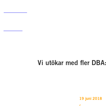
Vi utökar med fler DBA
19 juni 2018