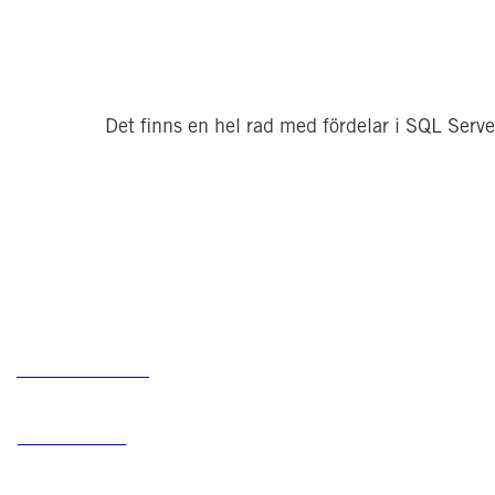
                Det finns en hel rad med fördelar i SQL Serve