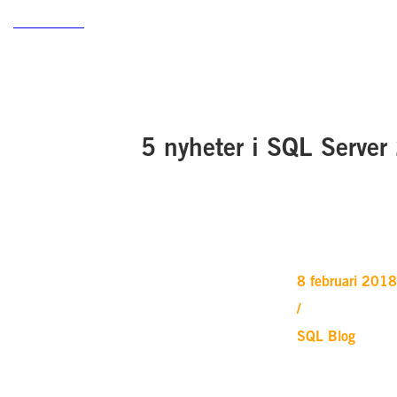
5 nyheter i SQL Server
8 februari 2018
/
SQL Blog