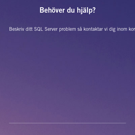
Behöver du hjälp?
Beskriv ditt SQL Server problem så kontaktar vi dig inom k