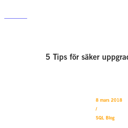
5 Tips för säker uppgra
8 mars 2018
/
SQL Blog