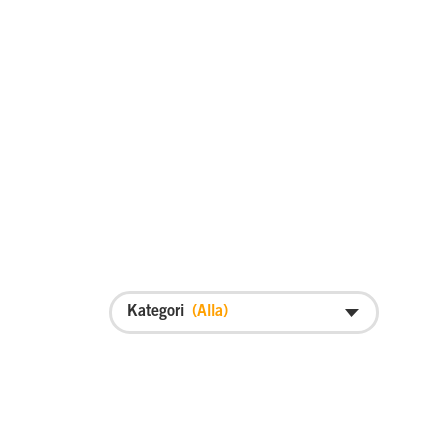
Kategori
Alla