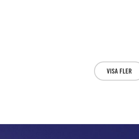
VISA FLER