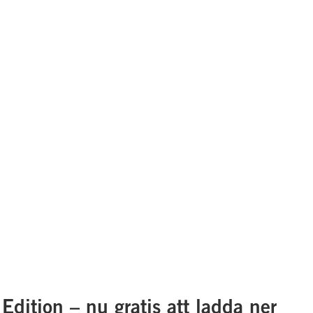
Edition – nu gratis att ladda ner