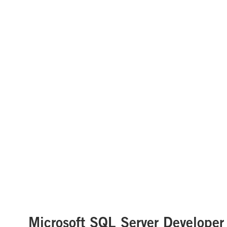
Microsoft SQL Server Developer 